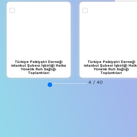
Türkiye Psikiyatri Derneği
Türkiye Psikiyatri Derneği
istanbul Şubesi İşbirliği Halka
istanbul Şubesi İşbirliği Halk
Yönelik Ruh Sağlığı
Yönelik Ruh Sağlığı
Toplantıları
Toplantıları
4
/
40