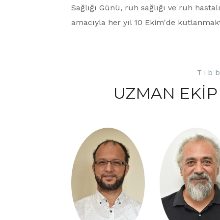
Sağlığı Günü, ruh sağlığı ve ruh hastalı
amacıyla her yıl 10 Ekim'de kutlanmak
Tıb
UZMAN EKİP