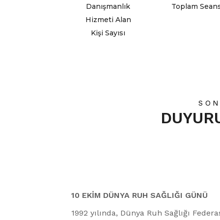
Danışmanlık
Toplam Sean
Hizmeti Alan
Kişi Sayısı
SON
DUYUR
10 EKİM DÜNYA RUH SAĞLIĞI GÜNÜ
1992 yılında, Dünya Ruh Sağlığı Feder