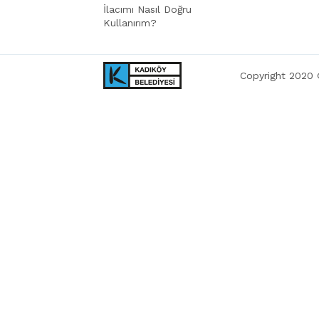
İlacımı Nasıl Doğru
Kullanırım?
Copyright 2020