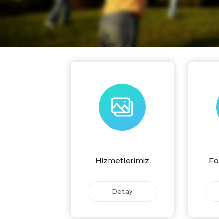
Hizmetlerimiz
Fo
Detay